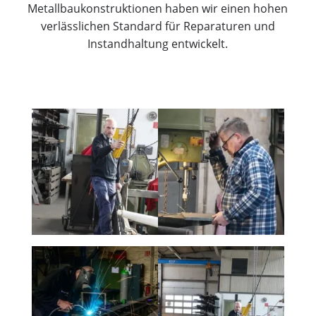
Metallbaukonstruktionen haben wir einen hohen
verlässlichen Standard für Reparaturen und
Instandhaltung entwickelt.