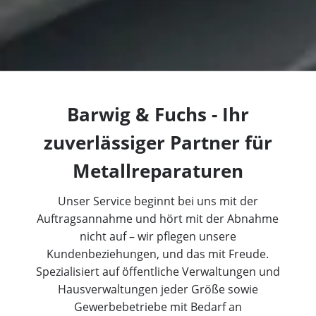
Barwig & Fuchs - Ihr
zuverlässiger Partner für
Metallreparaturen
Unser Service beginnt bei uns mit der
Auftragsannahme und hört mit der Abnahme
nicht auf – wir pflegen unsere
Kundenbeziehungen, und das mit Freude.
Spezialisiert auf öffentliche Verwaltungen und
Hausverwaltungen jeder Größe sowie
Gewerbebetriebe mit Bedarf an