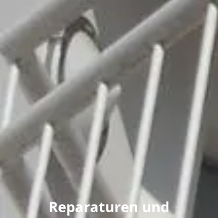
Reparaturen und